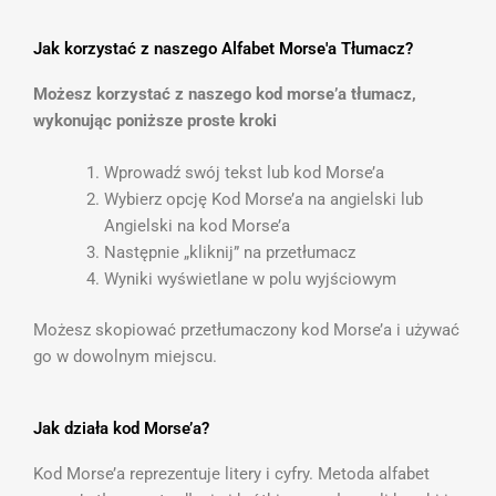
Jak korzystać z naszego Alfabet Morse'a Tłumacz?
Możesz korzystać z naszego kod morse’a tłumacz,
wykonując poniższe proste kroki
Wprowadź swój tekst lub kod Morse’a
Wybierz opcję Kod Morse’a na angielski lub
Angielski na kod Morse’a
Następnie „kliknij” na przetłumacz
Wyniki wyświetlane w polu wyjściowym
Możesz skopiować przetłumaczony kod Morse’a i używać
go w dowolnym miejscu.
Jak działa kod Morse’a?
Kod Morse’a reprezentuje litery i cyfry. Metoda alfabet