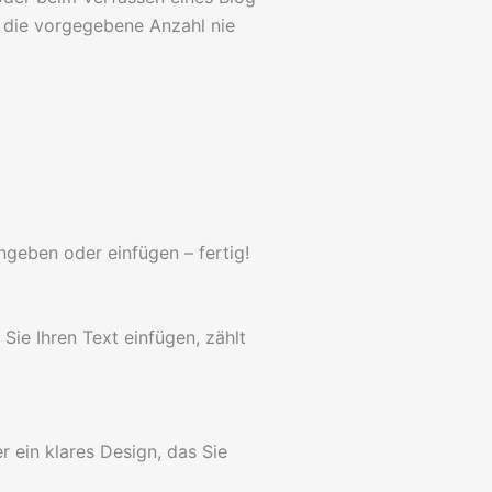
e die vorgegebene Anzahl nie
ngeben oder einfügen – fertig!
Sie Ihren Text einfügen, zählt
r ein klares Design, das Sie