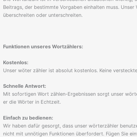
Beitrags, der bestimmte Vorgaben einhalten muss. Unser W
überschreiten oder unterschreiten.
Funktionen unseres Wortzählers:
Kostenlos:
Unser wöter zähler ist absolut kostenlos. Keine versteckt
Schnelle Antwort:
Mit sofortigen Wort zählen-Ergebnissen sorgt unser wörter
er die Wörter in Echtzeit.
Einfach zu bedienen:
Wir haben dafür gesorgt, dass unser wörterzähler benutzerf
nicht mit unnötigen Funktionen überfordert. Fügen Sie einf