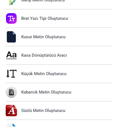
Brat Yazı Tipi Oluşturucu
Kusur Metin Oluşturucu
Kasa Dönüştürücü Aracı
Küçük Metin Oluşturucu
Kabarcık Metin Oluşturucu
Süslü Metin Oluşturucu