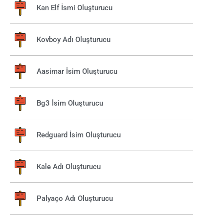
Kan Elf İsmi Oluşturucu
Kovboy Adı Oluşturucu
Aasimar İsim Oluşturucu
Bg3 İsim Oluşturucu
Redguard İsim Oluşturucu
Kale Adı Oluşturucu
Palyaço Adı Oluşturucu