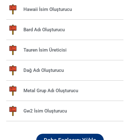
Hawaii İsim Oluşturucu
Bard Adı Oluşturucu
Tauren İsim Üreticisi
Dağ Adı Oluşturucu
Metal Grup Adı Oluşturucu
Gw2 İsim Oluşturucu