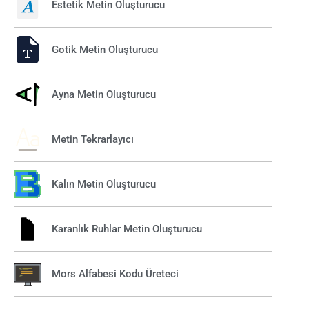
Estetik Metin Oluşturucu
Gotik Metin Oluşturucu
Ayna Metin Oluşturucu
Metin Tekrarlayıcı
Kalın Metin Oluşturucu
Karanlık Ruhlar Metin Oluşturucu
Mors Alfabesi Kodu Üreteci