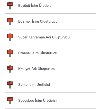
Büyücü İsim Üreticisi
Bosmer İsim Oluşturucu
Süper Kahraman Adı Oluşturucu
Draenei İsim Oluşturucu
Kraliyet Adı Oluşturucu
Sahte İsim Üreticisi
Succubus İsim Üreticisi