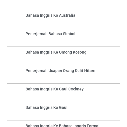
Bahasa Inggris Ke Australia
Penerjemah Bahasa Simbol
Bahasa Inggris Ke Omong Kosong
Penerjemah Ucapan Orang Kulit Hitam
Bahasa Inggris Ke Gaul Cockney
Bahasa Inggris Ke Gaul
Bahasa Inggris Ke Bahasa Inggris Formal