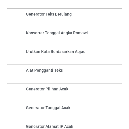
Generator Teks Berulang
Konverter Tanggal Angka Romawi
Urutkan Kata Berdasarkan Abjad
Alat Pengganti Teks
Generator Pilihan Acak
Generator Tanggal Acak
Generator Alamat IP Acak