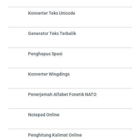
Konverter Teks Unicode
Generator Teks Terbalik
Penghapus Spasi
Konverter Wingdings
Penerjemah Alfabet Fonetik NATO
Notepad Online
Penghitung Kalimat Online