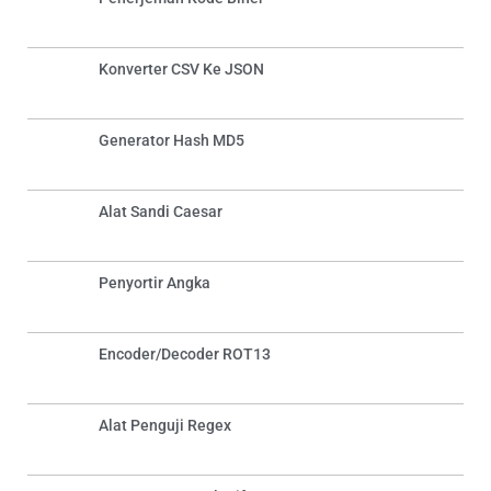
Konverter CSV Ke JSON
Generator Hash MD5
Alat Sandi Caesar
Penyortir Angka
Encoder/Decoder ROT13
Alat Penguji Regex