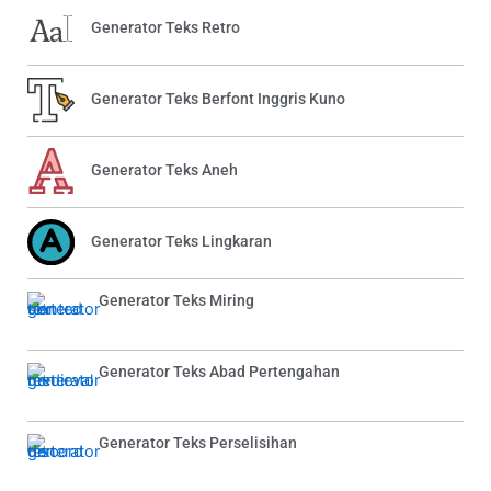
Generator Teks Retro
Generator Teks Berfont Inggris Kuno
Generator Teks Aneh
Generator Teks Lingkaran
Generator Teks Miring
Generator Teks Abad Pertengahan
Generator Teks Perselisihan