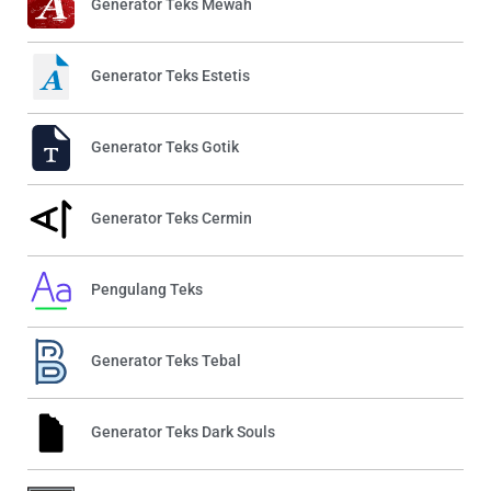
Generator Teks Mewah
Generator Teks Estetis
Generator Teks Gotik
Generator Teks Cermin
Pengulang Teks
Generator Teks Tebal
Generator Teks Dark Souls