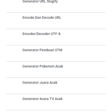
Generator URL Slugify
Encode Dan Decode URL
Encoder/Decoder UTF-8
Generator Pembuat UTM
Generator Pokemon Acak
Generator Juara Acak
Generator Acara TV Acak