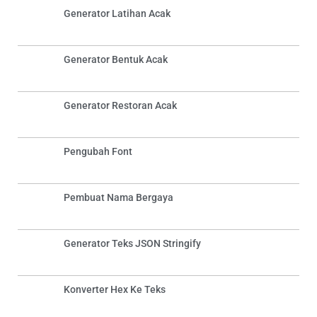
Generator Latihan Acak
Generator Bentuk Acak
Generator Restoran Acak
Pengubah Font
Pembuat Nama Bergaya
Generator Teks JSON Stringify
Konverter Hex Ke Teks