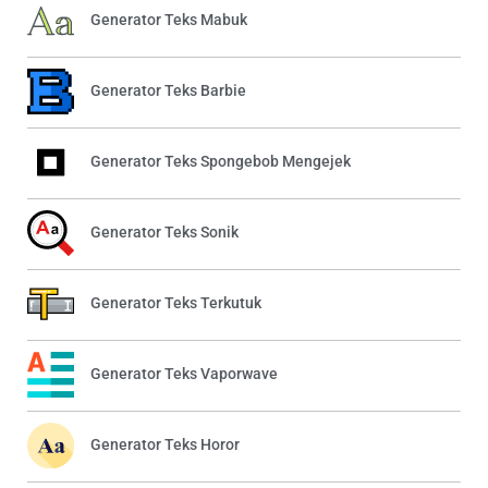
Generator Teks Mabuk
Generator Teks Barbie
Generator Teks Spongebob Mengejek
Generator Teks Sonik
Generator Teks Terkutuk
Generator Teks Vaporwave
Generator Teks Horor